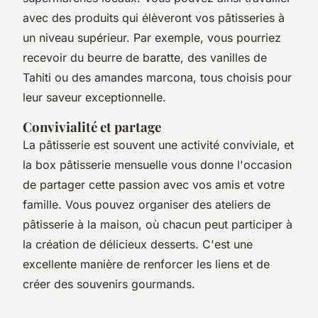
avec des produits qui élèveront vos pâtisseries à
un niveau supérieur. Par exemple, vous pourriez
recevoir du beurre de baratte, des vanilles de
Tahiti ou des amandes marcona, tous choisis pour
leur saveur exceptionnelle.
Convivialité et partage
La pâtisserie est souvent une activité conviviale, et
la box pâtisserie mensuelle vous donne l'occasion
de partager cette passion avec vos amis et votre
famille. Vous pouvez organiser des ateliers de
pâtisserie à la maison, où chacun peut participer à
la création de délicieux desserts. C'est une
excellente manière de renforcer les liens et de
créer des souvenirs gourmands.