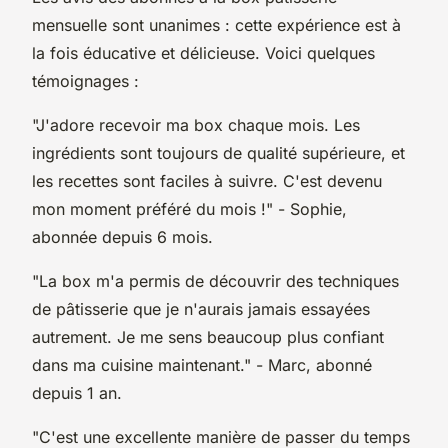
mensuelle sont unanimes : cette expérience est à
la fois éducative et délicieuse. Voici quelques
témoignages :
"J'adore recevoir ma box chaque mois. Les
ingrédients sont toujours de qualité supérieure, et
les recettes sont faciles à suivre. C'est devenu
mon moment préféré du mois !"
- Sophie,
abonnée depuis 6 mois.
"La box m'a permis de découvrir des techniques
de pâtisserie que je n'aurais jamais essayées
autrement. Je me sens beaucoup plus confiant
dans ma cuisine maintenant."
- Marc, abonné
depuis 1 an.
"C'est une excellente manière de passer du temps