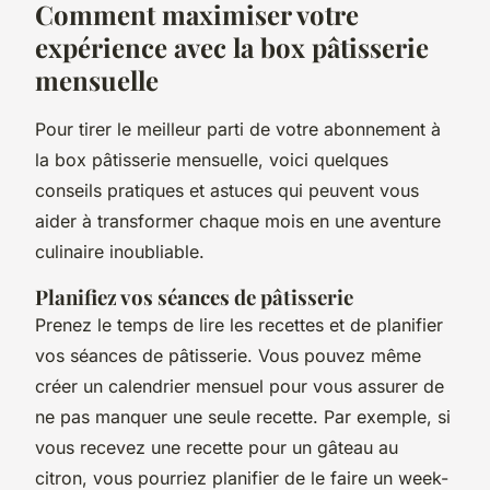
Comment maximiser votre
expérience avec la box pâtisserie
mensuelle
Pour tirer le meilleur parti de votre abonnement à
la box pâtisserie mensuelle, voici quelques
conseils pratiques et astuces qui peuvent vous
aider à transformer chaque mois en une aventure
culinaire inoubliable.
Planifiez vos séances de pâtisserie
Prenez le temps de lire les recettes et de planifier
vos séances de pâtisserie. Vous pouvez même
créer un calendrier mensuel pour vous assurer de
ne pas manquer une seule recette. Par exemple, si
vous recevez une recette pour un gâteau au
citron, vous pourriez planifier de le faire un week-