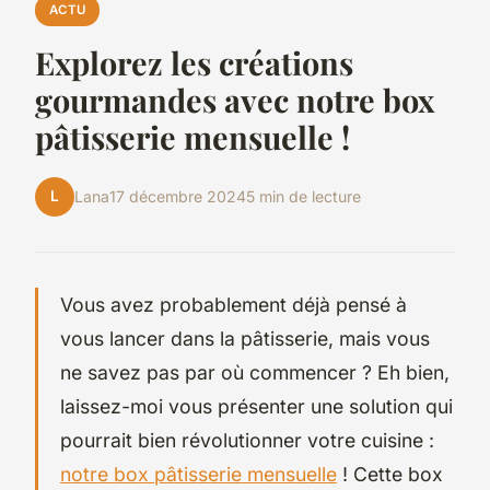
ACTU
Explorez les créations
gourmandes avec notre box
pâtisserie mensuelle !
L
Lana
17 décembre 2024
5 min de lecture
Vous avez probablement déjà pensé à
vous lancer dans la pâtisserie, mais vous
ne savez pas par où commencer ? Eh bien,
laissez-moi vous présenter une solution qui
pourrait bien révolutionner votre cuisine :
notre box pâtisserie mensuelle
! Cette box