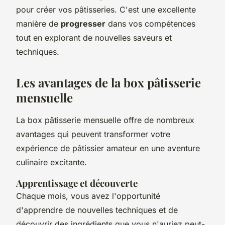
pour créer vos pâtisseries. C'est une excellente
manière de
progresser
dans vos compétences
tout en explorant de nouvelles saveurs et
techniques.
Les avantages de la box pâtisserie
mensuelle
La box pâtisserie mensuelle offre de nombreux
avantages qui peuvent transformer votre
expérience de pâtissier amateur en une aventure
culinaire excitante.
Apprentissage et découverte
Chaque mois, vous avez l'opportunité
d'apprendre de nouvelles techniques et de
découvrir des ingrédients que vous n'auriez peut-