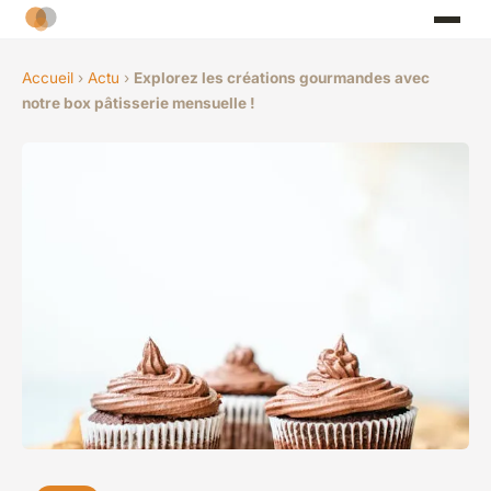
Accueil
›
Actu
›
Explorez les créations gourmandes avec
notre box pâtisserie mensuelle !