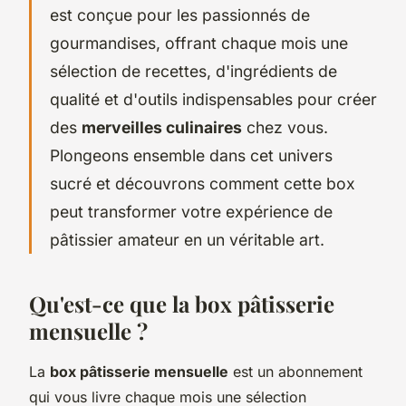
est conçue pour les passionnés de
gourmandises, offrant chaque mois une
sélection de recettes, d'ingrédients de
qualité et d'outils indispensables pour créer
des
merveilles culinaires
chez vous.
Plongeons ensemble dans cet univers
sucré et découvrons comment cette box
peut transformer votre expérience de
pâtissier amateur en un véritable art.
Qu'est-ce que la box pâtisserie
mensuelle ?
La
box pâtisserie mensuelle
est un abonnement
qui vous livre chaque mois une sélection