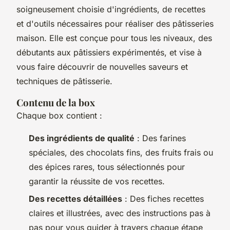
soigneusement choisie d'ingrédients, de recettes
et d'outils nécessaires pour réaliser des pâtisseries
maison. Elle est conçue pour tous les niveaux, des
débutants aux pâtissiers expérimentés, et vise à
vous faire découvrir de nouvelles saveurs et
techniques de pâtisserie.
Contenu de la box
Chaque box contient :
Des ingrédients de qualité
: Des farines
spéciales, des chocolats fins, des fruits frais ou
des épices rares, tous sélectionnés pour
garantir la réussite de vos recettes.
Des recettes détaillées
: Des fiches recettes
claires et illustrées, avec des instructions pas à
pas pour vous guider à travers chaque étape