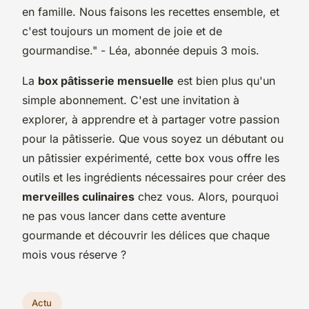
en famille. Nous faisons les recettes ensemble, et
c'est toujours un moment de joie et de
gourmandise."
- Léa, abonnée depuis 3 mois.
La
box pâtisserie mensuelle
est bien plus qu'un
simple abonnement. C'est une invitation à
explorer, à apprendre et à partager votre passion
pour la pâtisserie. Que vous soyez un débutant ou
un pâtissier expérimenté, cette box vous offre les
outils et les ingrédients nécessaires pour créer des
merveilles culinaires
chez vous. Alors, pourquoi
ne pas vous lancer dans cette aventure
gourmande et découvrir les délices que chaque
mois vous réserve ?
Actu