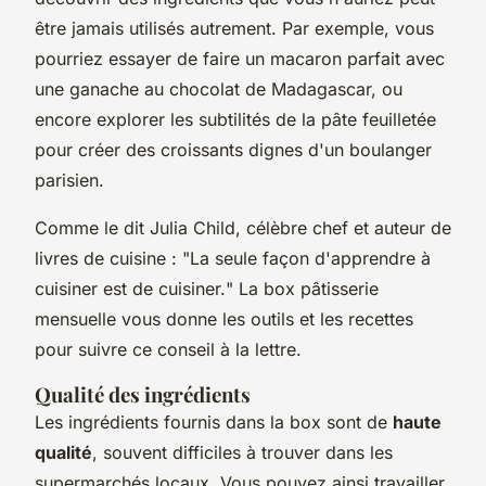
être jamais utilisés autrement. Par exemple, vous
pourriez essayer de faire un
macaron
parfait avec
une ganache au chocolat de Madagascar, ou
encore explorer les subtilités de la pâte feuilletée
pour créer des croissants dignes d'un boulanger
parisien.
Comme le dit
Julia Child
, célèbre chef et auteur de
livres de cuisine : "
La seule façon d'apprendre à
cuisiner est de cuisiner.
" La box pâtisserie
mensuelle vous donne les outils et les recettes
pour suivre ce conseil à la lettre.
Qualité des ingrédients
Les ingrédients fournis dans la box sont de
haute
qualité
, souvent difficiles à trouver dans les
supermarchés locaux. Vous pouvez ainsi travailler