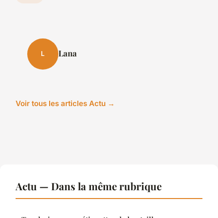
Lana
L
Voir tous les articles Actu →
Actu — Dans la même rubrique