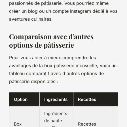
passionnés de pâtisserie. Vous pourriez même
créer un blog ou un compte Instagram dédié à vos
aventures culinaires.
Comparaison avec d'autres
options de pâtisserie
Pour vous aider à mieux comprendre les
avantages de la box pâtisserie mensuelle, voici un
tableau comparatif avec d'autres options de
pâtisserie disponibles :
Option
Ingrédients
Recettes
Outi
Ingrédients
de haute
Box
Recettes
Outi