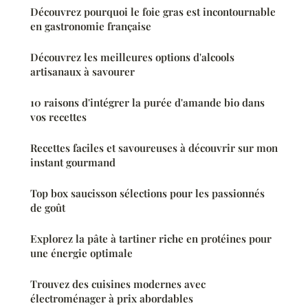
Découvrez pourquoi le foie gras est incontournable
en gastronomie française
Découvrez les meilleures options d'alcools
artisanaux à savourer
10 raisons d'intégrer la purée d'amande bio dans
vos recettes
Recettes faciles et savoureuses à découvrir sur mon
instant gourmand
Top box saucisson sélections pour les passionnés
de goût
Explorez la pâte à tartiner riche en protéines pour
une énergie optimale
Trouvez des cuisines modernes avec
électroménager à prix abordables