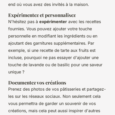
end où vous avez des invités à la maison.
Expérimentez et personnalisez
N'hésitez pas à
expérimenter
avec les recettes
fournies. Vous pouvez ajouter votre touche
personnelle en modifiant les ingrédients ou en
ajoutant des garnitures supplémentaires. Par
exemple, si une recette de tarte aux fruits est
incluse, pourquoi ne pas essayer d'ajouter une
touche de lavande ou de basilic pour une saveur
unique ?
Documentez vos créations
Prenez des photos de vos pâtisseries et partagez-
les sur les réseaux sociaux. Non seulement cela
vous permettra de garder un souvenir de vos
créations, mais cela peut aussi inspirer d'autres