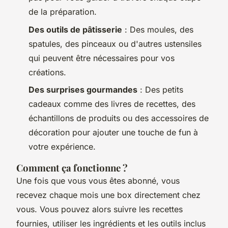
de la préparation.
Des outils de pâtisserie
: Des moules, des
spatules, des pinceaux ou d'autres ustensiles
qui peuvent être nécessaires pour vos
créations.
Des surprises gourmandes
: Des petits
cadeaux comme des livres de recettes, des
échantillons de produits ou des accessoires de
décoration pour ajouter une touche de fun à
votre expérience.
Comment ça fonctionne ?
Une fois que vous vous êtes abonné, vous
recevez chaque mois une box directement chez
vous. Vous pouvez alors suivre les recettes
fournies, utiliser les ingrédients et les outils inclus