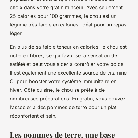
choix dans votre gratin minceur. Avec seulement
25 calories pour 100 grammes, le chou est un
légume très faible en calories, idéal pour un repas
léger.
En plus de sa faible teneur en calories, le chou est
riche en fibres, ce qui favorise la sensation de
satiété et peut vous aider à contrôler votre poids.
Il est également une excellente source de vitamine
C, pour booster votre système immunitaire en
hiver. Côté cuisine, le chou se prête à de
nombreuses préparations. En gratin, vous pouvez
l’associer à des pommes de terre pour un plat
réconfortant et sain.
Les pommes de terre, une base