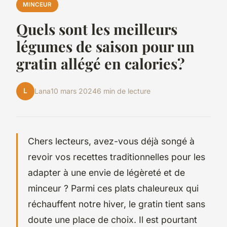
MINCEUR
Quels sont les meilleurs
légumes de saison pour un
gratin allégé en calories?
L
Lana
10 mars 2024
6 min de lecture
Chers lecteurs, avez-vous déjà songé à
revoir vos recettes traditionnelles pour les
adapter à une envie de légèreté et de
minceur ? Parmi ces plats chaleureux qui
réchauffent notre hiver, le gratin tient sans
doute une place de choix. Il est pourtant