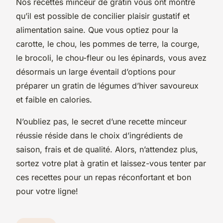
Nos recettes minceur de gratin vous ont montré
qu’il est possible de concilier plaisir gustatif et
alimentation saine. Que vous optiez pour la
carotte, le chou, les pommes de terre, la courge,
le brocoli, le chou-fleur ou les épinards, vous avez
désormais un large éventail d’options pour
préparer un gratin de légumes d’hiver savoureux
et faible en calories.
N’oubliez pas, le secret d’une recette minceur
réussie réside dans le choix d’ingrédients de
saison, frais et de qualité. Alors, n’attendez plus,
sortez votre plat à gratin et laissez-vous tenter par
ces recettes pour un repas réconfortant et bon
pour votre ligne!