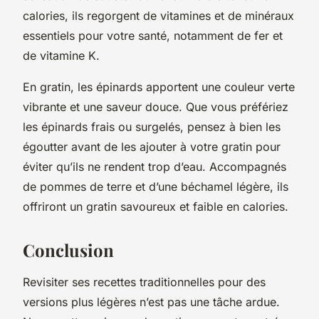
calories, ils regorgent de vitamines et de minéraux
essentiels pour votre santé, notamment de fer et
de vitamine K.
En gratin, les épinards apportent une couleur verte
vibrante et une saveur douce. Que vous préfériez
les épinards frais ou surgelés, pensez à bien les
égoutter avant de les ajouter à votre gratin pour
éviter qu’ils ne rendent trop d’eau. Accompagnés
de pommes de terre et d’une béchamel légère, ils
offriront un gratin savoureux et faible en calories.
Conclusion
Revisiter ses recettes traditionnelles pour des
versions plus légères n’est pas une tâche ardue.