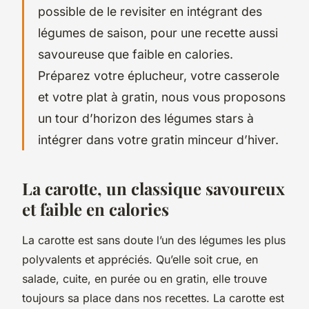
possible de le revisiter en intégrant des
légumes de saison, pour une recette aussi
savoureuse que faible en calories.
Préparez votre éplucheur, votre casserole
et votre plat à gratin, nous vous proposons
un tour d’horizon des légumes stars à
intégrer dans votre gratin minceur d’hiver.
La carotte, un classique savoureux
et faible en calories
La carotte est sans doute l’un des légumes les plus
polyvalents et appréciés. Qu’elle soit crue, en
salade, cuite, en purée ou en gratin, elle trouve
toujours sa place dans nos recettes. La carotte est