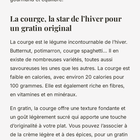
La courge, la star de l’hiver pour
un gratin original
La courge est le légume incontournable de l’hiver.
Butternut, potimarron, courge spaghetti… Il en
existe de nombreuses variétés, toutes aussi
savoureuses les unes que les autres. La courge est
faible en calories, avec environ 20 calories pour
100 grammes. Elle est également riche en fibres,
en vitamines et en minéraux.
En gratin, la courge offre une texture fondante et
un goût légèrement sucré qui apporte une touche
d’originalité à votre plat. Vous pouvez l’associer à
de la crème légère et à des épices, pour un gratin