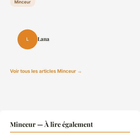
Minceur
Lana
L
Voir tous les articles Minceur →
Minceur — À lire également