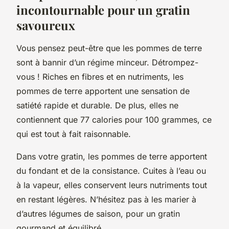
incontournable pour un gratin
savoureux
Vous pensez peut-être que les pommes de terre
sont à bannir d’un régime minceur. Détrompez-
vous ! Riches en fibres et en nutriments, les
pommes de terre apportent une sensation de
satiété rapide et durable. De plus, elles ne
contiennent que 77 calories pour 100 grammes, ce
qui est tout à fait raisonnable.
Dans votre gratin, les pommes de terre apportent
du fondant et de la consistance. Cuites à l’eau ou
à la vapeur, elles conservent leurs nutriments tout
en restant légères. N’hésitez pas à les marier à
d’autres légumes de saison, pour un gratin
gourmand et équilibré.