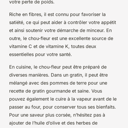
votre perte de poids.
Riche en fibres, il est connu pour favoriser la
satiété, ce qui peut aider à contrôler votre appétit
et ainsi soutenir votre démarche de minceur. En
outre, le chou-fleur est une excellente source de
vitamine C et de vitamine K, toutes deux
essentielles pour votre santé.
En cuisine, le chou-fleur peut être préparé de
diverses manières. Dans un gratin, il peut être
mélangé avec des pommes de terre pour une
recette de gratin gourmande et saine. Vous
pouvez également le cuire à la vapeur avant de le
passer au four, pour conserver tous ses bienfaits.
Pour une saveur plus corsée, n’hésitez pas à
ajouter de l’huile d’olive et des herbes de