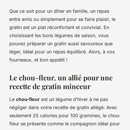
Que ce soit pour un dîner en famille, un repas
entre amis ou simplement pour se faire plaisir, le
gratin est un plat réconfortant et convivial. En
choisissant les bons légumes de saison, vous
pouvez préparer un gratin aussi savoureux que
léger, idéal pour un repas équilibré. Alors, à vos
fourneaux, et bon appétit !
Le chou-fleur, un allié pour une
recette de gratin minceur
Le
chou-fleur
est un légume d’hiver à ne pas
négliger dans votre recette de gratin allégé. Avec
seulement 25 calories pour 100 grammes, le chou-
fleur se présente comme le compagnon idéal pour