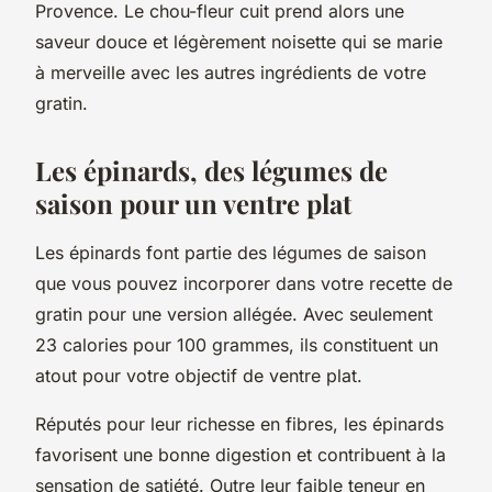
Provence. Le chou-fleur cuit prend alors une
saveur douce et légèrement noisette qui se marie
à merveille avec les autres ingrédients de votre
gratin.
Les épinards, des légumes de
saison pour un ventre plat
Les épinards font partie des légumes de saison
que vous pouvez incorporer dans votre recette de
gratin pour une version allégée. Avec seulement
23 calories pour 100 grammes, ils constituent un
atout pour votre objectif de ventre plat.
Réputés pour leur richesse en fibres, les épinards
favorisent une bonne digestion et contribuent à la
sensation de satiété. Outre leur faible teneur en