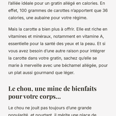
l’alliée idéale pour un gratin allégé en calories. En
effet, 100 grammes de carottes n’apportent que 36
calories, une aubaine pour votre régime.
Mais la carotte a bien plus à offrir. Elle est riche en
vitamines et minéraux, notamment en vitamine A,
essentielle pour la santé des yeux et la peau. Et si
vous avez besoin d’une autre raison pour intégrer
la carotte dans votre gratin, sachez qu’elle se
marie à merveille avec une béchamel allégée, pour
un plat aussi gourmand que léger.
Le chou, une mine de bienfaits
pour votre corps…
Le chou ne jouit pas toujours d’une grande
popularité, et pourtant, il mérite une place de