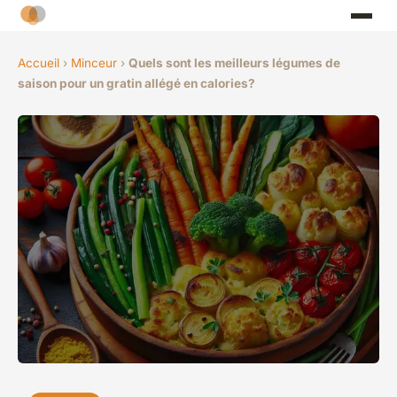
Accueil
›
Minceur
›
Quels sont les meilleurs légumes de
saison pour un gratin allégé en calories?