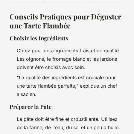
Conseils Pratiques pour Déguster
une Tarte Flambée
Choisir les Ingrédients
Optez pour des ingrédients frais et de qualité.
Les oignons, le fromage blanc et les lardons
doivent être choisis avec soin.
"La qualité des ingrédients est cruciale pour
une tarte flambée parfaite,"
explique un chef
alsacien.
Préparer la Pâte
La pâte doit être fine et croustillante. Utilisez
de la farine, de l'eau, du sel et un peu d'huile