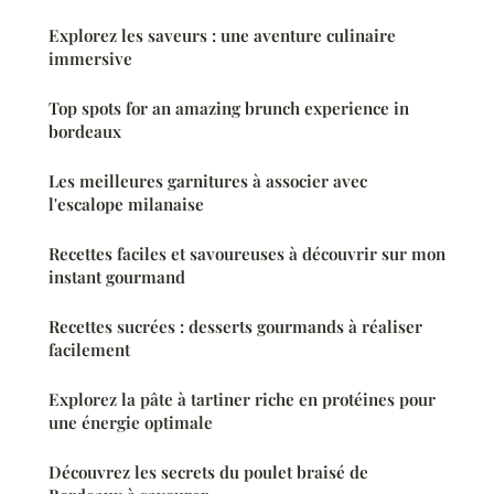
Explorez les saveurs : une aventure culinaire
immersive
Top spots for an amazing brunch experience in
bordeaux
Les meilleures garnitures à associer avec
l'escalope milanaise
Recettes faciles et savoureuses à découvrir sur mon
instant gourmand
Recettes sucrées : desserts gourmands à réaliser
facilement
Explorez la pâte à tartiner riche en protéines pour
une énergie optimale
Découvrez les secrets du poulet braisé de