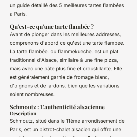
un guide détaillé des 5 meilleures tartes flambées
à Paris.
Qu'est-ce qu'une tarte flambée ?
Avant de plonger dans les meilleures addresses,
comprenons d'abord ce qu'est une tarte flambée.
La tarte flambée, ou
flammekueche
, est un plat
traditionnel d'Alsace, similaire à une fine pizza,
mais avec une pâte plus fine et croustillante. Elle
est généralement garnie de fromage blanc,
d'oignons et de lardons, bien que les variations
soient nombreuses.
Schmoutz : L'authenticité alsacienne
Description
Schmoutz, situé dans le 11ème arrondissement de
Paris, est un bistrot-chalet alsacien qui offre une