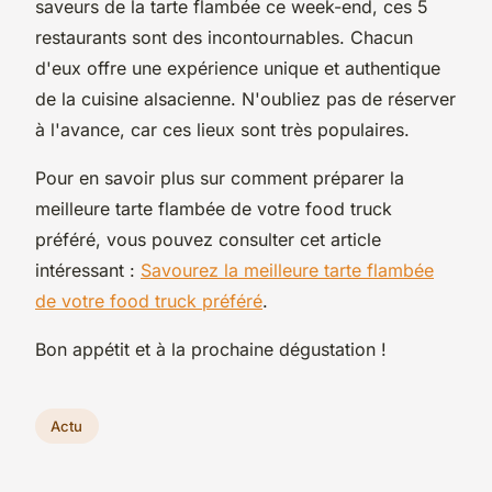
saveurs de la tarte flambée ce week-end, ces 5
restaurants sont des incontournables. Chacun
d'eux offre une expérience unique et authentique
de la cuisine alsacienne. N'oubliez pas de réserver
à l'avance, car ces lieux sont très populaires.
Pour en savoir plus sur comment préparer la
meilleure tarte flambée de votre food truck
préféré, vous pouvez consulter cet article
intéressant :
Savourez la meilleure tarte flambée
de votre food truck préféré
.
Bon appétit et à la prochaine dégustation !
Actu