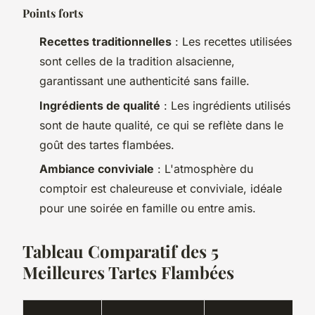
Points forts
Recettes traditionnelles
: Les recettes utilisées
sont celles de la tradition alsacienne,
garantissant une authenticité sans faille.
Ingrédients de qualité
: Les ingrédients utilisés
sont de haute qualité, ce qui se reflète dans le
goût des tartes flambées.
Ambiance conviviale
: L'atmosphère du
comptoir est chaleureuse et conviviale, idéale
pour une soirée en famille ou entre amis.
Tableau Comparatif des 5
Meilleures Tartes Flambées