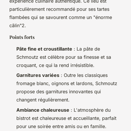
expérience culinaire authentique. Ce lieu est
particulièrement recommandé pour ses tartes
flambées qui se savourent comme un "énorme
câlin"2.
Points forts
Pâte fine et croustillante
: La pâte de
Schmoutz est célèbre pour sa finesse et sa
croquant, ce qui la rend irrésistible.
Garnitures variées
: Outre les classiques
fromage blanc, oignons et lardons, Schmoutz
propose des garnitures innovantes qui
changent régulièrement.
Ambiance chaleureuse
: L'atmosphère du
bistrot est chaleureuse et accueillante, parfait
pour une soirée entre amis ou en famille.