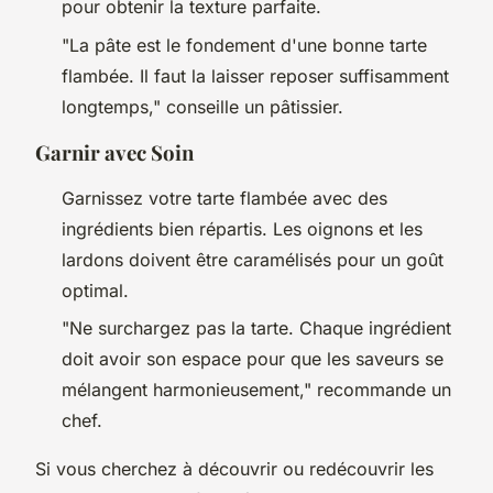
pour obtenir la texture parfaite.
"La pâte est le fondement d'une bonne tarte
flambée. Il faut la laisser reposer suffisamment
longtemps,"
conseille un pâtissier.
Garnir avec Soin
Garnissez votre tarte flambée avec des
ingrédients bien répartis. Les oignons et les
lardons doivent être caramélisés pour un goût
optimal.
"Ne surchargez pas la tarte. Chaque ingrédient
doit avoir son espace pour que les saveurs se
mélangent harmonieusement,"
recommande un
chef.
Si vous cherchez à découvrir ou redécouvrir les