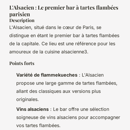
L'Alsacien : Le premier bar à tartes flambées
parisien
Description
L'Alsacien, situé dans le cœur de Paris, se
distingue en étant le premier bar à tartes flambées
de la capitale. Ce lieu est une référence pour les
amoureux de la cuisine alsacienne3.
Points forts
Variété de flammekueches
: L'Alsacien
propose une large gamme de tartes flambées,
allant des classiques aux versions plus
originales.
Vins alsaciens
: Le bar offre une sélection
soigneuse de vins alsaciens pour accompagner
vos tartes flambées.