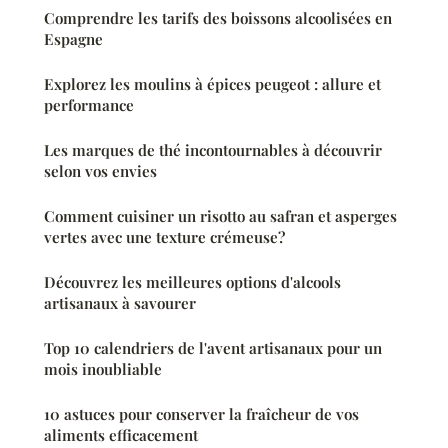
Comprendre les tarifs des boissons alcoolisées en
Espagne
Explorez les moulins à épices peugeot : allure et
performance
Les marques de thé incontournables à découvrir
selon vos envies
Comment cuisiner un risotto au safran et asperges
vertes avec une texture crémeuse?
Découvrez les meilleures options d'alcools
artisanaux à savourer
Top 10 calendriers de l'avent artisanaux pour un
mois inoubliable
10 astuces pour conserver la fraîcheur de vos
aliments efficacement