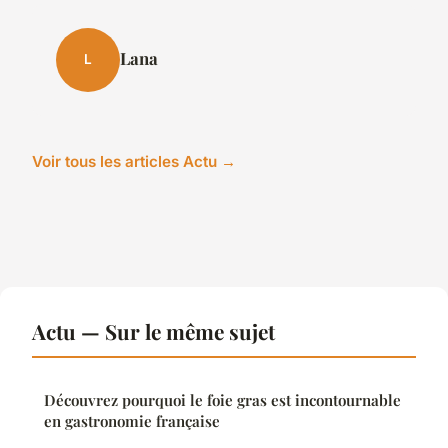
Lana
L
Voir tous les articles Actu →
Actu — Sur le même sujet
Découvrez pourquoi le foie gras est incontournable
en gastronomie française