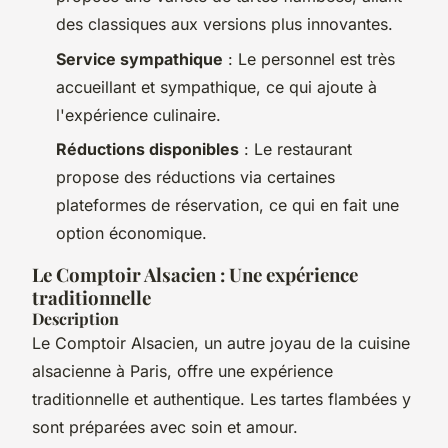
des classiques aux versions plus innovantes.
Service sympathique
: Le personnel est très
accueillant et sympathique, ce qui ajoute à
l'expérience culinaire.
Réductions disponibles
: Le restaurant
propose des réductions via certaines
plateformes de réservation, ce qui en fait une
option économique.
Le Comptoir Alsacien : Une expérience
traditionnelle
Description
Le Comptoir Alsacien, un autre joyau de la cuisine
alsacienne à Paris, offre une expérience
traditionnelle et authentique. Les tartes flambées y
sont préparées avec soin et amour.