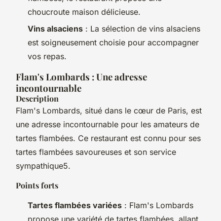
choucroute maison délicieuse.
Vins alsaciens
: La sélection de vins alsaciens
est soigneusement choisie pour accompagner
vos repas.
Flam's Lombards : Une adresse
incontournable
Description
Flam's Lombards, situé dans le cœur de Paris, est
une adresse incontournable pour les amateurs de
tartes flambées. Ce restaurant est connu pour ses
tartes flambées savoureuses et son service
sympathique5.
Points forts
Tartes flambées variées
: Flam's Lombards
propose une variété de tartes flambées, allant