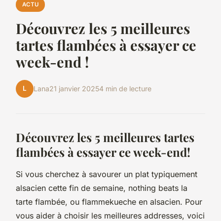
ACTU
Découvrez les 5 meilleures
tartes flambées à essayer ce
week-end !
L
Lana
21 janvier 2025
4 min de lecture
Découvrez les 5 meilleures tartes
flambées à essayer ce week-end!
Si vous cherchez à savourer un plat typiquement
alsacien cette fin de semaine, nothing beats la
tarte flambée, ou
flammekueche
en alsacien. Pour
vous aider à choisir les meilleures addresses, voici