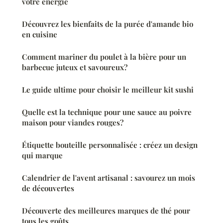
votre énergie
Découvrez les bienfaits de la purée d'amande bio
en cuisine
Comment mariner du poulet à la bière pour un
barbecue juteux et savoureux?
Le guide ultime pour choisir le meilleur kit sushi
Quelle est la technique pour une sauce au poivre
maison pour viandes rouges?
Étiquette bouteille personnalisée : créez un design
qui marque
Calendrier de l'avent artisanal : savourez un mois
de découvertes
Découverte des meilleures marques de thé pour
tous les goûts