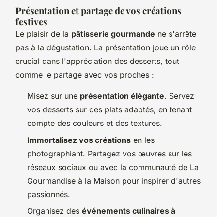
Présentation et partage de vos créations
festives
Le plaisir de la
pâtisserie gourmande
ne s'arrête
pas à la dégustation. La présentation joue un rôle
crucial dans l'appréciation des desserts, tout
comme le partage avec vos proches :
Misez sur une
présentation élégante
. Servez
vos desserts sur des plats adaptés, en tenant
compte des couleurs et des textures.
Immortalisez vos créations
en les
photographiant. Partagez vos œuvres sur les
réseaux sociaux ou avec la communauté de La
Gourmandise à la Maison pour inspirer d'autres
passionnés.
Organisez des
événements culinaires à