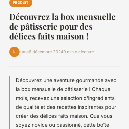
PRODUIT
Découvrez la box mensuelle
de pâtisserie pour des
délices faits maison !
L
Lana
6 décembre 2024
9 min de lecture
Découvrez une aventure gourmande avec
la box mensuelle de pâtisserie ! Chaque
mois, recevez une sélection d'ingrédients
de qualité et des recettes inspirantes pour
créer des délices faits maison. Que vous
soyez novice ou passionné, cette boîte