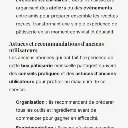
organisent des
ateliers
ou des
événements
entre amis pour préparer ensemble les recettes
reçues, transformant une simple expérience de
pâtisserie en un moment convivial et éducatif.
Astuces et recommandations d'anciens
utilisateurs
Les anciens abonnés qui ont fait l'expérience de
cette
box pâtisserie
mensuelle partagent souvent
des
conseils pratiques
et des
astuces d'anciens
utilisateurs
pour profiter au maximum de ce
service.
Organisation
: Ils recommandent de préparer
tous les outils et ingrédients avant de
commencer pour gagner en efficacité.
Expérimentation
: Essayer d'autres variantes