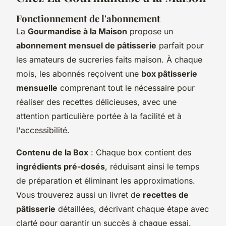
Fonctionnement de l'abonnement
La
Gourmandise à la Maison
propose un
abonnement mensuel de pâtisserie
parfait pour
les amateurs de sucreries faits maison. À chaque
mois, les abonnés reçoivent une
box pâtisserie
mensuelle
comprenant tout le nécessaire pour
réaliser des recettes délicieuses, avec une
attention particulière portée à la facilité et à
l'accessibilité.
Contenu de la Box
: Chaque box contient des
ingrédients pré-dosés
, réduisant ainsi le temps
de préparation et éliminant les approximations.
Vous trouverez aussi un livret de
recettes de
pâtisserie
détaillées, décrivant chaque étape avec
clarté pour garantir un succès à chaque essai.