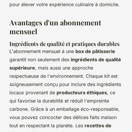
pour élever votre expérience culinaire à domicile.
Avantages d'un abonnement
mensuel
Ingrédients de qualité et pratiques durables
L'abonnement mensuel à une
box de pâtisserie
garantit non seulement des
ingrédients de qualité
supérieure
, mais aussi une approche
respectueuse de l'environnement. Chaque kit est
soigneusement conçu pour inclure des ingrédients
locaux provenant de
producteurs éthiques
, ce
qui favorise la durabilité et réduit l'empreinte
carbone. Grâce à un emballage éco-responsable,
vous pouvez concocter des délices faits maison
tout en respectant la planète. Les
recettes de