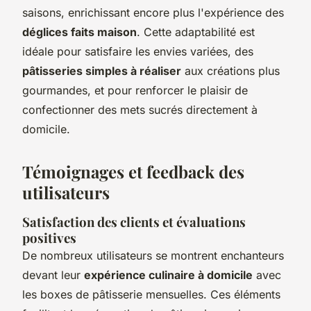
saisons, enrichissant encore plus l'expérience des
déglices faits maison
. Cette adaptabilité est
idéale pour satisfaire les envies variées, des
pâtisseries simples à réaliser
aux créations plus
gourmandes, et pour renforcer le plaisir de
confectionner des mets sucrés directement à
domicile.
Témoignages et feedback des
utilisateurs
Satisfaction des clients et évaluations
positives
De nombreux utilisateurs se montrent
enchanteurs
devant leur
expérience culinaire à domicile
avec
les boxes de pâtisserie mensuelles. Ces éléments