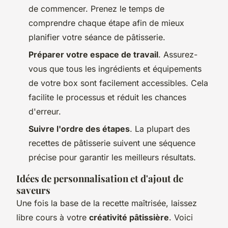
de commencer. Prenez le temps de
comprendre chaque étape afin de mieux
planifier votre séance de pâtisserie.
Préparer votre espace de travail
. Assurez-
vous que tous les ingrédients et équipements
de votre box sont facilement accessibles. Cela
facilite le processus et réduit les chances
d'erreur.
Suivre l'ordre des étapes
. La plupart des
recettes de pâtisserie suivent une séquence
précise pour garantir les meilleurs résultats.
Idées de personnalisation et d'ajout de
saveurs
Une fois la base de la recette maîtrisée, laissez
libre cours à votre
créativité pâtissière
. Voici