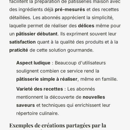
facilitent la
préparation de pâtisseries maison
avec
des ingrédients déjà
pré-mesurés
et des recettes
détaillées. Les abonnés apprécient la simplicité,
laquelle permet de réaliser des
délices
même pour
un
pâtissier débutant
. Ils expriment souvent leur
satisfaction
quant à la qualité des produits et à la
praticité
de cette solution gourmande.
Aspect ludique
: Beaucoup d'utilisateurs
soulignent combien ce service rend la
pâtisserie simple à réaliser
, même en famille.
Varieté des recettes
: Les abonnés
mentionnent la découverte de
nouvelles
saveurs
et techniques qui enrichissent leur
répertoire culinaire.
Exemples de créations partagées par la