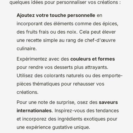
quelques idées pour personnaliser vos créations :
Ajoutez votre touche personnelle
en
incorporant des éléments comme des épices,
des fruits frais ou des noix. Cela peut élever
une recette simple au rang de chef-d'œuvre
culinaire.
Expérimentez avec des
couleurs et formes
pour rendre vos desserts plus attrayants.
Utilisez des colorants naturels ou des emporte-
pièces thématiques pour rehausser vos
créations.
Pour une note de surprise, osez des
saveurs
internationales
. Inspirez-vous des tendances
et incorporez des ingrédients exotiques pour
une expérience gustative unique.