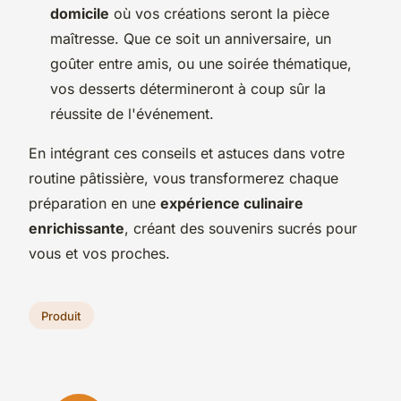
domicile
où vos créations seront la pièce
maîtresse. Que ce soit un anniversaire, un
goûter entre amis, ou une soirée thématique,
vos desserts détermineront à coup sûr la
réussite de l'événement.
En intégrant ces conseils et astuces dans votre
routine pâtissière, vous transformerez chaque
préparation en une
expérience culinaire
enrichissante
, créant des souvenirs sucrés pour
vous et vos proches.
Produit