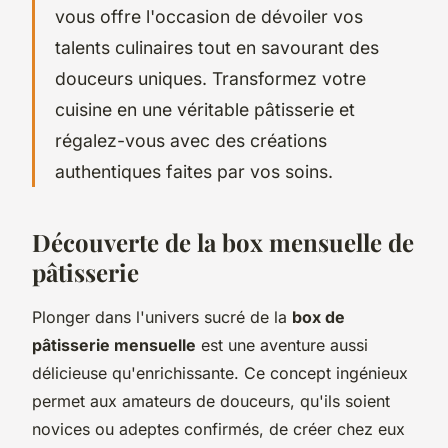
vous offre l'occasion de dévoiler vos
talents culinaires tout en savourant des
douceurs uniques. Transformez votre
cuisine en une véritable pâtisserie et
régalez-vous avec des créations
authentiques faites par vos soins.
Découverte de la box mensuelle de
pâtisserie
Plonger dans l'univers sucré de la
box de
pâtisserie mensuelle
est une aventure aussi
délicieuse qu'enrichissante. Ce concept ingénieux
permet aux amateurs de douceurs, qu'ils soient
novices ou adeptes confirmés, de créer chez eux