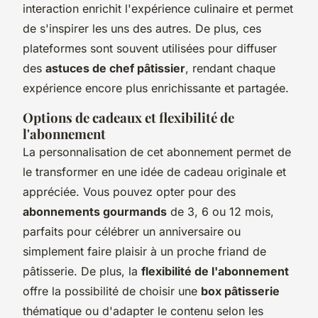
interaction enrichit l'expérience culinaire et permet
de s'inspirer les uns des autres. De plus, ces
plateformes sont souvent utilisées pour diffuser
des
astuces de chef pâtissier
, rendant chaque
expérience encore plus enrichissante et partagée.
Options de cadeaux et flexibilité de
l'abonnement
La personnalisation de cet abonnement permet de
le transformer en une idée de cadeau originale et
appréciée. Vous pouvez opter pour des
abonnements gourmands
de 3, 6 ou 12 mois,
parfaits pour célébrer un anniversaire ou
simplement faire plaisir à un proche friand de
pâtisserie. De plus, la
flexibilité de l'abonnement
offre la possibilité de choisir une
box pâtisserie
thématique ou d'adapter le contenu selon les