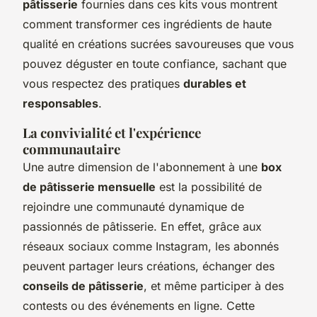
pâtisserie
fournies dans ces kits vous montrent
comment transformer ces ingrédients de haute
qualité en créations sucrées savoureuses que vous
pouvez déguster en toute confiance, sachant que
vous respectez des pratiques
durables et
responsables
.
La convivialité et l'expérience
communautaire
Une autre dimension de l'abonnement à une
box
de pâtisserie mensuelle
est la possibilité de
rejoindre une communauté dynamique de
passionnés de pâtisserie. En effet, grâce aux
réseaux sociaux comme Instagram, les abonnés
peuvent partager leurs créations, échanger des
conseils de pâtisserie
, et même participer à des
contests ou des événements en ligne. Cette