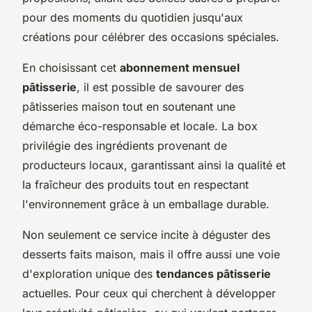
pour des moments du quotidien jusqu'aux
créations pour célébrer des occasions spéciales.
En choisissant cet
abonnement mensuel
pâtisserie
, il est possible de savourer des
pâtisseries maison tout en soutenant une
démarche éco-responsable et locale. La box
privilégie des ingrédients provenant de
producteurs locaux, garantissant ainsi la qualité et
la fraîcheur des produits tout en respectant
l'environnement grâce à un emballage durable.
Non seulement ce service incite à déguster des
desserts faits maison, mais il offre aussi une voie
d'exploration unique des
tendances pâtisserie
actuelles. Pour ceux qui cherchent à développer