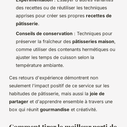
des recettes ou de réutiliser les techniques
apprises pour créer ses propres
recettes de
pâtisserie
.
Conseils de conservation
: Techniques pour
préserver la fraîcheur des
pâtisseries maison
,
comme utiliser des contenants hermétiques ou
ajuster les temps de cuisson selon la
température ambiante.
Ces retours d'expérience démontrent non
seulement l'impact positif de ce service sur les
habitudes de pâtisserie, mais aussi la
joie de
partager
et d'apprendre ensemble à travers une
box qui réunit
gourmandise
et créativité.
Comment tirer le meilleur parti de