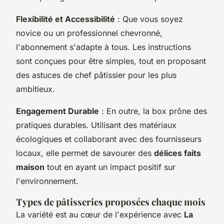
Flexibilité et Accessibilité
: Que vous soyez
novice ou un professionnel chevronné,
l'abonnement s'adapte à tous. Les instructions
sont conçues pour être simples, tout en proposant
des astuces de chef pâtissier pour les plus
ambitieux.
Engagement Durable
: En outre, la box prône des
pratiques durables. Utilisant des matériaux
écologiques et collaborant avec des fournisseurs
locaux, elle permet de savourer des
délices faits
maison
tout en ayant un impact positif sur
l'environnement.
Types de pâtisseries proposées chaque mois
La variété est au cœur de l'expérience avec
La