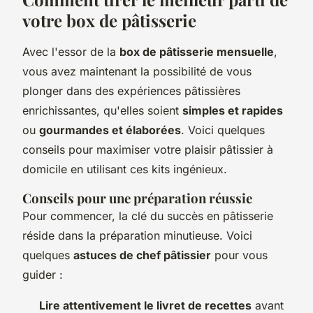
votre box de pâtisserie
Avec l'essor de la
box de pâtisserie mensuelle
,
vous avez maintenant la possibilité de vous
plonger dans des expériences pâtissières
enrichissantes, qu'elles soient
simples et rapides
ou
gourmandes et élaborées
. Voici quelques
conseils pour maximiser votre plaisir pâtissier à
domicile en utilisant ces kits ingénieux.
Conseils pour une préparation réussie
Pour commencer, la clé du succès en pâtisserie
réside dans la préparation minutieuse. Voici
quelques
astuces de chef pâtissier
pour vous
guider :
Lire attentivement le livret de recettes
avant