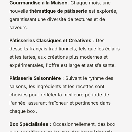
Gourmandise à la Maison
. Chaque mois, une
nouvelle
thématique de pâtisserie
est explorée,
garantissant une diversité de textures et de
saveurs.
Pâtisseries Classiques et Créatives
: Des
desserts français traditionnels, tels que les éclairs
et les tartes, aux créations plus modernes et
expérimentales, l'offre est large et satisfaisante.
Pâtisserie Saisonnière
: Suivant le rythme des
saisons, les ingrédients et les recettes sont
choisies pour refléter la meilleure période de
l'année, assurant fraîcheur et pertinence dans
chaque box.
Box Spécialisées
: Occasionnellement, des box