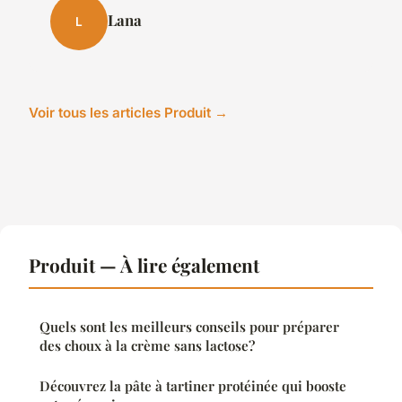
Lana
L
Voir tous les articles Produit →
Produit — À lire également
Quels sont les meilleurs conseils pour préparer
des choux à la crème sans lactose?
Découvrez la pâte à tartiner protéinée qui booste