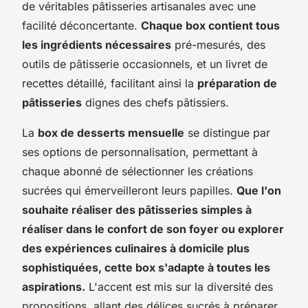
de véritables pâtisseries artisanales avec une
facilité déconcertante.
Chaque box contient tous
les ingrédients nécessaires
pré-mesurés, des
outils de pâtisserie occasionnels, et un livret de
recettes détaillé, facilitant ainsi la
préparation de
pâtisseries
dignes des chefs pâtissiers.
La
box de desserts mensuelle
se distingue par
ses options de personnalisation, permettant à
chaque abonné de sélectionner les créations
sucrées qui émerveilleront leurs papilles.
Que l'on
souhaite réaliser des pâtisseries simples à
réaliser dans le confort de son foyer ou explorer
des expériences culinaires à domicile plus
sophistiquées, cette box s'adapte à toutes les
aspirations.
L'accent est mis sur la diversité des
propositions, allant des délices sucrés à préparer