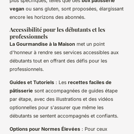
plus spécifiques, telles que des
box pâtisserie
vegan
ou sans gluten, sont proposées, élargissant
encore les horizons des abonnés.
Accessibilité pour les débutants et les
professionnels
La Gourmandise à la Maison
met un point
d'honneur à rendre ses services accessibles aux
débutants tout en offrant des défis pour les
professionnels.
Guides et Tutoriels
: Les
recettes faciles de
pâtisserie
sont accompagnées de guides étape
par étape, avec des illustrations et des vidéos
optionnelles pour s'assurer que même les
débutants se sentent accompagnés et confiants.
Options pour Normes Élevées
: Pour ceux