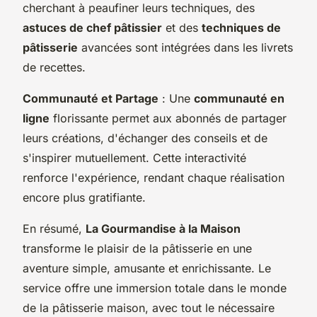
cherchant à peaufiner leurs techniques, des
astuces de chef pâtissier
et des
techniques de
pâtisserie
avancées sont intégrées dans les livrets
de recettes.
Communauté et Partage
: Une
communauté en
ligne
florissante permet aux abonnés de partager
leurs créations, d'échanger des conseils et de
s'inspirer mutuellement. Cette interactivité
renforce l'expérience, rendant chaque réalisation
encore plus gratifiante.
En résumé,
La Gourmandise à la Maison
transforme le plaisir de la pâtisserie en une
aventure simple, amusante et enrichissante. Le
service offre une immersion totale dans le monde
de la pâtisserie maison, avec tout le nécessaire