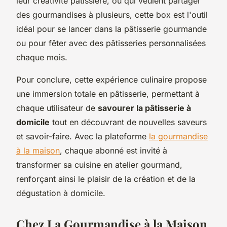
leur créativité pâtissière, ou qui veulent partager
des gourmandises à plusieurs, cette box est l'outil
idéal pour se lancer dans la pâtisserie gourmande
ou pour fêter avec des pâtisseries personnalisées
chaque mois.
Pour conclure, cette expérience culinaire propose
une immersion totale en pâtisserie, permettant à
chaque utilisateur de
savourer la pâtisserie à
domicile
tout en découvrant de nouvelles saveurs
et savoir-faire. Avec la plateforme
la gourmandise
à la maison
, chaque abonné est invité à
transformer sa cuisine en atelier gourmand,
renforçant ainsi le plaisir de la création et de la
dégustation à domicile.
Chez La Gourmandise à la Maison