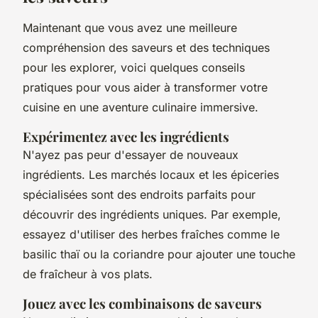
Maintenant que vous avez une meilleure
compréhension des saveurs et des techniques
pour les explorer, voici quelques conseils
pratiques pour vous aider à transformer votre
cuisine en une aventure culinaire immersive.
Expérimentez avec les ingrédients
N'ayez pas peur d'essayer de nouveaux
ingrédients. Les marchés locaux et les épiceries
spécialisées sont des endroits parfaits pour
découvrir des ingrédients uniques. Par exemple,
essayez d'utiliser des herbes fraîches comme le
basilic thaï ou la coriandre pour ajouter une touche
de fraîcheur à vos plats.
Jouez avec les combinaisons de saveurs