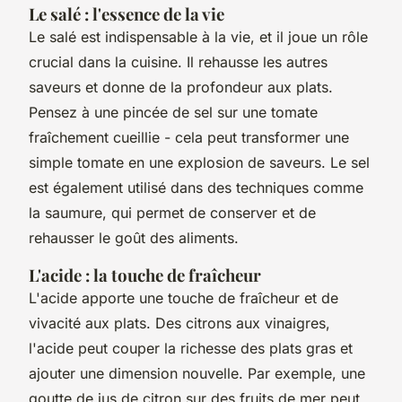
Le salé : l'essence de la vie
Le salé est indispensable à la vie, et il joue un rôle
crucial dans la cuisine. Il rehausse les autres
saveurs et donne de la profondeur aux plats.
Pensez à une pincée de sel sur une tomate
fraîchement cueillie - cela peut transformer une
simple tomate en une explosion de saveurs. Le sel
est également utilisé dans des techniques comme
la saumure, qui permet de conserver et de
rehausser le goût des aliments.
L'acide : la touche de fraîcheur
L'acide apporte une touche de fraîcheur et de
vivacité aux plats. Des citrons aux vinaigres,
l'acide peut couper la richesse des plats gras et
ajouter une dimension nouvelle. Par exemple, une
goutte de jus de citron sur des fruits de mer peut