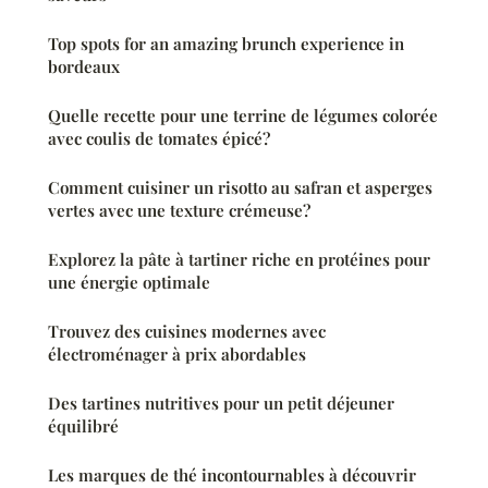
Top spots for an amazing brunch experience in
bordeaux
Quelle recette pour une terrine de légumes colorée
avec coulis de tomates épicé?
Comment cuisiner un risotto au safran et asperges
vertes avec une texture crémeuse?
Explorez la pâte à tartiner riche en protéines pour
une énergie optimale
Trouvez des cuisines modernes avec
électroménager à prix abordables
Des tartines nutritives pour un petit déjeuner
équilibré
Les marques de thé incontournables à découvrir