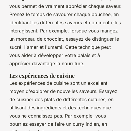
vous permet de vraiment apprécier chaque saveur.
Prenez le temps de savourer chaque bouchée, en
identifiant les différentes saveurs et comment elles
interagissent. Par exemple, lorsque vous mangez
un morceau de chocolat, essayez de distinguer le
sucré, l'amer et l'umami. Cette technique peut
vous aider à développer votre palais et à
apprécier davantage la nourriture.
Les expériences de cuisine
Les expériences de cuisine sont un excellent
moyen d'explorer de nouvelles saveurs. Essayez
de cuisiner des plats de différentes cultures, en
utilisant des ingrédients et des techniques que
vous ne connaissez pas. Par exemple, vous
pourriez essayer de faire un
curry
indien, en