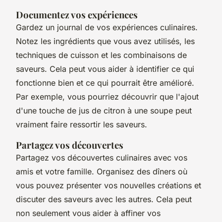
Documentez vos expériences
Gardez un journal de vos expériences culinaires.
Notez les ingrédients que vous avez utilisés, les
techniques de cuisson et les combinaisons de
saveurs. Cela peut vous aider à identifier ce qui
fonctionne bien et ce qui pourrait être amélioré.
Par exemple, vous pourriez découvrir que l'ajout
d'une touche de jus de citron à une soupe peut
vraiment faire ressortir les saveurs.
Partagez vos découvertes
Partagez vos découvertes culinaires avec vos
amis et votre famille. Organisez des dîners où
vous pouvez présenter vos nouvelles créations et
discuter des saveurs avec les autres. Cela peut
non seulement vous aider à affiner vos