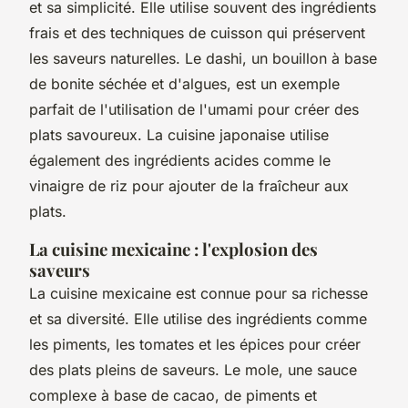
et sa simplicité. Elle utilise souvent des ingrédients
frais et des techniques de cuisson qui préservent
les saveurs naturelles. Le
dashi
, un bouillon à base
de bonite séchée et d'algues, est un exemple
parfait de l'utilisation de l'umami pour créer des
plats savoureux. La cuisine japonaise utilise
également des ingrédients acides comme le
vinaigre de riz pour ajouter de la fraîcheur aux
plats.
La cuisine mexicaine : l'explosion des
saveurs
La cuisine mexicaine est connue pour sa richesse
et sa diversité. Elle utilise des ingrédients comme
les piments, les tomates et les épices pour créer
des plats pleins de saveurs. Le
mole
, une sauce
complexe à base de cacao, de piments et