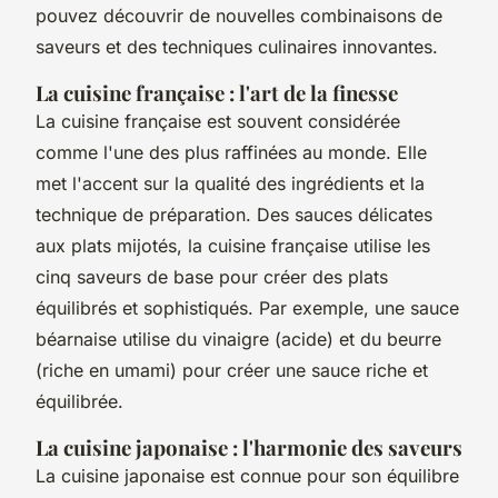
pouvez découvrir de nouvelles combinaisons de
saveurs et des techniques culinaires innovantes.
La cuisine française : l'art de la finesse
La cuisine française est souvent considérée
comme l'une des plus raffinées au monde. Elle
met l'accent sur la qualité des ingrédients et la
technique de préparation. Des sauces délicates
aux plats mijotés, la cuisine française utilise les
cinq saveurs de base pour créer des plats
équilibrés et sophistiqués. Par exemple, une sauce
béarnaise utilise du vinaigre (acide) et du beurre
(riche en umami) pour créer une sauce riche et
équilibrée.
La cuisine japonaise : l'harmonie des saveurs
La cuisine japonaise est connue pour son équilibre