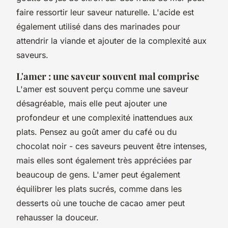
faire ressortir leur saveur naturelle. L'acide est
également utilisé dans des marinades pour
attendrir la viande et ajouter de la complexité aux
saveurs.
L'amer : une saveur souvent mal comprise
L'amer est souvent perçu comme une saveur
désagréable, mais elle peut ajouter une
profondeur et une complexité inattendues aux
plats. Pensez au goût amer du café ou du
chocolat noir - ces saveurs peuvent être intenses,
mais elles sont également très appréciées par
beaucoup de gens. L'amer peut également
équilibrer les plats sucrés, comme dans les
desserts où une touche de cacao amer peut
rehausser la douceur.