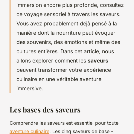
immersion encore plus profonde, consultez
ce voyage sensoriel à travers les saveurs.
Vous avez probablement déjà pensé à la
manière dont la nourriture peut évoquer
des souvenirs, des émotions et même des
cultures entières. Dans cet article, nous
allons explorer comment les
saveurs
peuvent transformer votre expérience
culinaire en une véritable aventure
immersive.
Les bases des saveurs
Comprendre les saveurs est essentiel pour toute
aventure culinaire
. Les cinq saveurs de base -