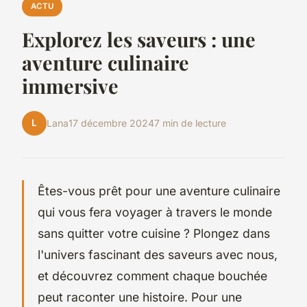
ACTU
Explorez les saveurs : une
aventure culinaire
immersive
L
Lana
17 décembre 2024
7 min de lecture
Êtes-vous prêt pour une aventure culinaire
qui vous fera voyager à travers le monde
sans quitter votre cuisine ? Plongez dans
l'univers fascinant des saveurs avec nous,
et découvrez comment chaque bouchée
peut raconter une histoire. Pour une