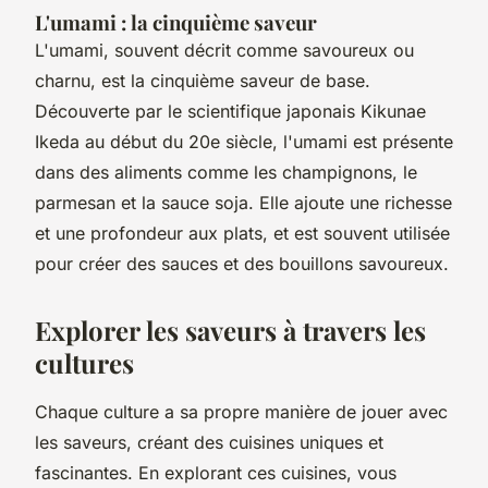
L'umami : la cinquième saveur
L'umami, souvent décrit comme savoureux ou
charnu, est la cinquième saveur de base.
Découverte par le scientifique japonais Kikunae
Ikeda au début du 20e siècle, l'umami est présente
dans des aliments comme les champignons, le
parmesan et la sauce soja. Elle ajoute une richesse
et une profondeur aux plats, et est souvent utilisée
pour créer des sauces et des bouillons savoureux.
Explorer les saveurs à travers les
cultures
Chaque culture a sa propre manière de jouer avec
les saveurs, créant des cuisines uniques et
fascinantes. En explorant ces cuisines, vous