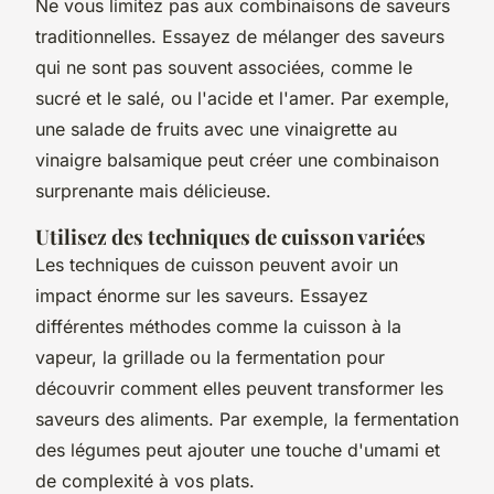
Ne vous limitez pas aux combinaisons de saveurs
traditionnelles. Essayez de mélanger des saveurs
qui ne sont pas souvent associées, comme le
sucré et le salé, ou l'acide et l'amer. Par exemple,
une salade de fruits avec une vinaigrette au
vinaigre balsamique peut créer une combinaison
surprenante mais délicieuse.
Utilisez des techniques de cuisson variées
Les techniques de cuisson peuvent avoir un
impact énorme sur les saveurs. Essayez
différentes méthodes comme la cuisson à la
vapeur, la grillade ou la fermentation pour
découvrir comment elles peuvent transformer les
saveurs des aliments. Par exemple, la fermentation
des légumes peut ajouter une touche d'umami et
de complexité à vos plats.