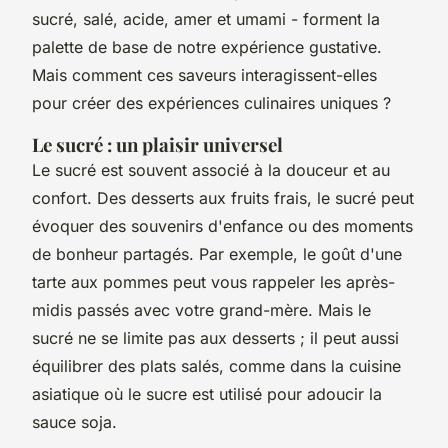
sucré, salé, acide, amer et umami - forment la
palette de base de notre expérience gustative.
Mais comment ces saveurs interagissent-elles
pour créer des expériences culinaires uniques ?
Le sucré : un plaisir universel
Le sucré est souvent associé à la douceur et au
confort. Des desserts aux fruits frais, le sucré peut
évoquer des souvenirs d'enfance ou des moments
de bonheur partagés. Par exemple, le goût d'une
tarte aux pommes peut vous rappeler les après-
midis passés avec votre grand-mère. Mais le
sucré ne se limite pas aux desserts ; il peut aussi
équilibrer des plats salés, comme dans la cuisine
asiatique où le sucre est utilisé pour adoucir la
sauce soja.