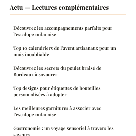
Actu — Lectures complémentaires
Découvrez les accompagnements parfaits pour
l'escalope milanaise
Top 10 calendriers de l'avent artisanaux pour un
mois inoubliable
Découvrez les secrets du poulet braisé de
Bordeaux à savourer
Top designs pour étiquettes de bouteilles
personnalisées à adopter
Les meilleures garnitures à associer avec
l'escalope milanaise
Gastronomie : un voyage sensoriel à travers les
saveurs