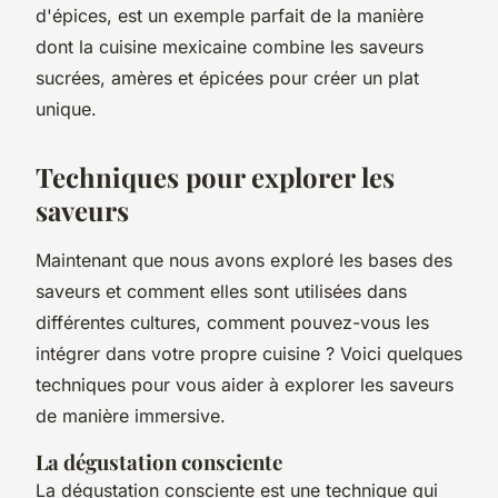
d'épices, est un exemple parfait de la manière
dont la cuisine mexicaine combine les saveurs
sucrées, amères et épicées pour créer un plat
unique.
Techniques pour explorer les
saveurs
Maintenant que nous avons exploré les bases des
saveurs et comment elles sont utilisées dans
différentes cultures, comment pouvez-vous les
intégrer dans votre propre cuisine ? Voici quelques
techniques pour vous aider à explorer les saveurs
de manière immersive.
La dégustation consciente
La dégustation consciente est une technique qui