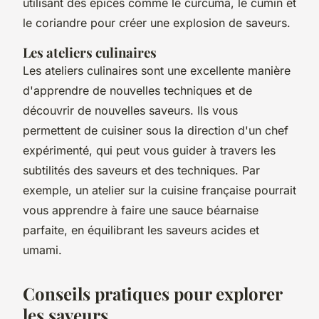
utilisant des épices comme le curcuma, le cumin et
le coriandre pour créer une explosion de saveurs.
Les ateliers culinaires
Les ateliers culinaires sont une excellente manière
d'apprendre de nouvelles techniques et de
découvrir de nouvelles saveurs. Ils vous
permettent de cuisiner sous la direction d'un chef
expérimenté, qui peut vous guider à travers les
subtilités des saveurs et des techniques. Par
exemple, un atelier sur la cuisine française pourrait
vous apprendre à faire une sauce béarnaise
parfaite, en équilibrant les saveurs acides et
umami.
Conseils pratiques pour explorer
les saveurs