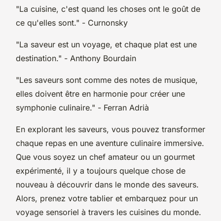
"La cuisine, c'est quand les choses ont le goût de
ce qu'elles sont."
- Curnonsky
"La saveur est un voyage, et chaque plat est une
destination."
- Anthony Bourdain
"Les saveurs sont comme des notes de musique,
elles doivent être en harmonie pour créer une
symphonie culinaire."
- Ferran Adrià
En explorant les saveurs, vous pouvez transformer
chaque repas en une aventure culinaire immersive.
Que vous soyez un chef amateur ou un gourmet
expérimenté, il y a toujours quelque chose de
nouveau à découvrir dans le monde des saveurs.
Alors, prenez votre tablier et embarquez pour un
voyage sensoriel à travers les cuisines du monde.